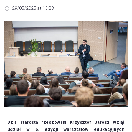
29/05/2025 at 15:28
Dziś starosta rzeszowski Krzysztof Jarosz wziął
udział w 6. edycji warsztatów edukacyjnych