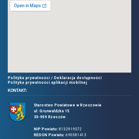
Polityka prywatności /
Deklaracja dostępności
Polityka prywatności aplikacji mobilnej
KONTAKT:
Starostwo Powiatowe w Rzeszowie
ul. Grunwaldzka 15
35-959 Rzeszów
NIP Powiatu:
8132919572
REGON Powiatu:
690581413