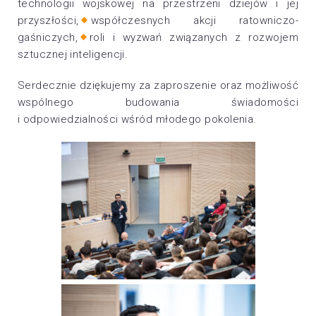
technologii wojskowej na przestrzeni dziejów i jej
przyszłości,
współczesnych akcji ratowniczo-
gaśniczych,
roli i wyzwań związanych z rozwojem
sztucznej inteligencji.
Serdecznie dziękujemy za zaproszenie oraz możliwość
wspólnego budowania świadomości
i odpowiedzialności wśród młodego pokolenia.