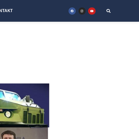
NTAKT