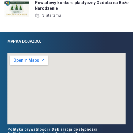
Powiatowy konkurs plastyczny Ozdoba na Boże
Narodzenie
3 lata temu
MAPKA DOJAZDU:
Polityka prywatności /
Deklaracja dostępności