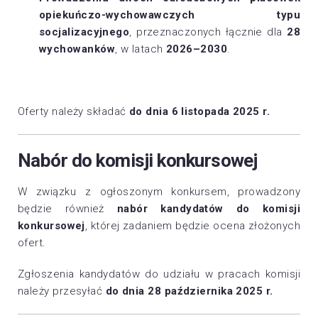
opiekuńczo-wychowawczych typu
socjalizacyjnego
, przeznaczonych łącznie dla
28
wychowanków
, w latach
2026–2030
.
Oferty należy składać
do dnia 6 listopada 2025 r.
Nabór do komisji konkursowej
W związku z ogłoszonym konkursem, prowadzony
będzie również
nabór kandydatów do komisji
konkursowej
, której zadaniem będzie ocena złożonych
ofert.
Zgłoszenia kandydatów do udziału w pracach komisji
należy przesyłać
do dnia 28 października 2025 r.