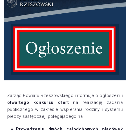
Zarząd Powiatu Rzeszowskiego informuje o ogłoszeniu
otwartego konkursu ofert
na realizację zadania
publicznego w zakresie wspierania rodziny i systemu
pieczy zastępczej, polegającego na:
Prowadzeniu dwóch całodobowych placówek