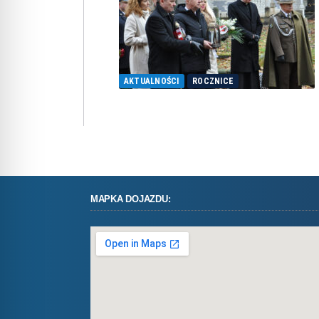
AKTUALNOŚCI
ROCZNICE
MAPKA DOJAZDU: