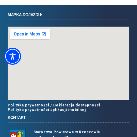
MAPKA DOJAZDU:
Polityka prywatności /
Deklaracja dostępności
Polityka prywatności aplikacji mobilnej
KONTAKT:
Starostwo Powiatowe w Rzeszowie