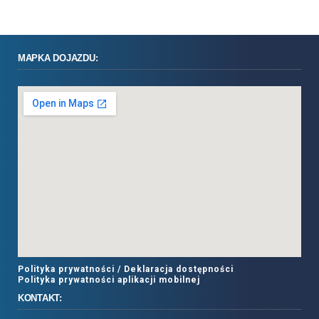
MAPKA DOJAZDU:
Polityka prywatności /
Deklaracja dostępności
Polityka prywatności aplikacji mobilnej
KONTAKT: