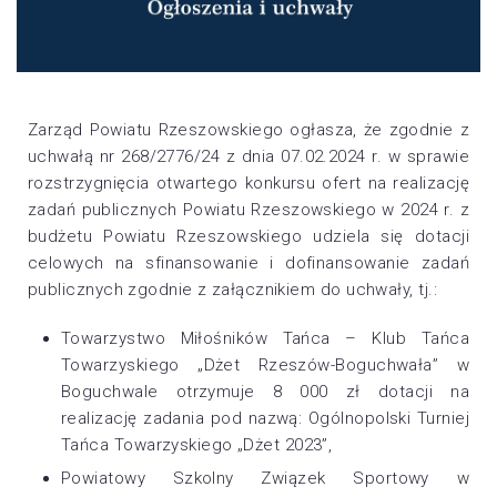
Zarząd Powiatu Rzeszowskiego ogłasza, że zgodnie z
uchwałą nr 268/2776/24 z dnia 07.02.2024 r. w sprawie
rozstrzygnięcia otwartego konkursu ofert na realizację
zadań publicznych Powiatu Rzeszowskiego w 2024 r. z
budżetu Powiatu Rzeszowskiego udziela się dotacji
celowych na sfinansowanie i dofinansowanie zadań
publicznych zgodnie z załącznikiem do uchwały, tj.:
Towarzystwo Miłośników Tańca – Klub Tańca
Towarzyskiego „Dżet Rzeszów-Boguchwała” w
Boguchwale otrzymuje 8 000 zł dotacji na
realizację zadania pod nazwą: Ogólnopolski Turniej
Tańca Towarzyskiego „Dżet 2023”,
Powiatowy Szkolny Związek Sportowy w