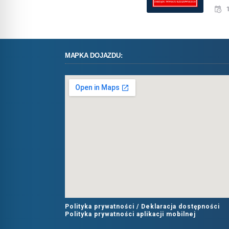
MAPKA DOJAZDU:
Polityka prywatności /
Deklaracja dostępności
Polityka prywatności aplikacji mobilnej