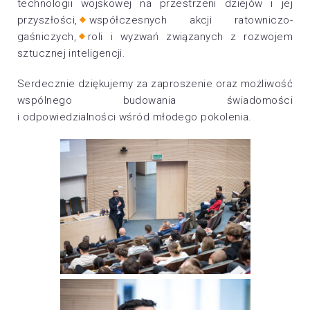
technologii wojskowej na przestrzeni dziejów i jej
przyszłości,
współczesnych akcji ratowniczo-
gaśniczych,
roli i wyzwań związanych z rozwojem
sztucznej inteligencji.
Serdecznie dziękujemy za zaproszenie oraz możliwość
wspólnego budowania świadomości
i odpowiedzialności wśród młodego pokolenia.