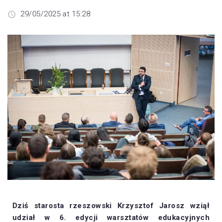
29/05/2025 at 15:28
Dziś starosta rzeszowski Krzysztof Jarosz wziął
udział w 6. edycji warsztatów edukacyjnych