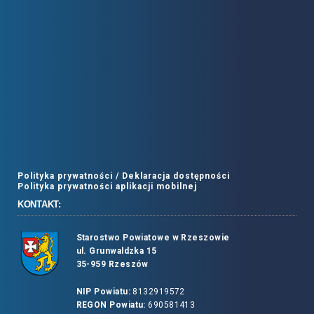
Polityka prywatności /
Deklaracja dostępności
Polityka prywatności aplikacji mobilnej
KONTAKT:
Starostwo Powiatowe w Rzeszowie
ul. Grunwaldzka 15
35-959 Rzeszów
NIP Powiatu:
8132919572
REGON Powiatu:
690581413