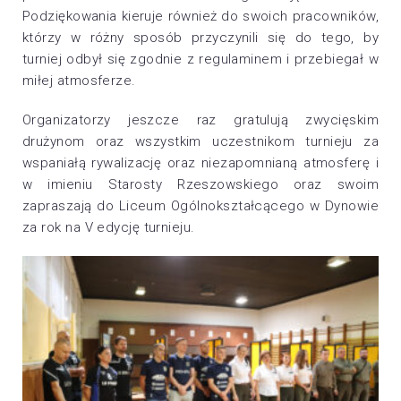
Podziękowania kieruje również do swoich pracowników,
którzy w różny sposób przyczynili się do tego, by
turniej odbył się zgodnie z regulaminem i przebiegał w
miłej atmosferze.
Organizatorzy jeszcze raz gratulują zwycięskim
drużynom oraz wszystkim uczestnikom turnieju za
wspaniałą rywalizację oraz niezapomnianą atmosferę i
w imieniu Starosty Rzeszowskiego oraz swoim
zapraszają do Liceum Ogólnokształcącego w Dynowie
za rok na V edycję turnieju.