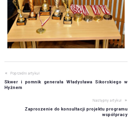
Poprzedni artykuł
Skwer i pomnik generała Władysława Sikorskiego w
Hyżnem
Następny artykuł
Zaproszenie do konsultacji projektu programu
współpracy