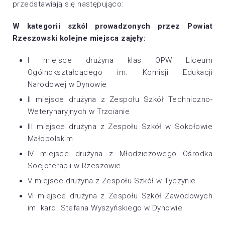
przedstawiają się następująco:
W kategorii szkól prowadzonych przez Powiat
Rzeszowski kolejne miejsca zajęły:
I miejsce drużyna klas OPW Liceum
Ogólnokształcącego im. Komisji Edukacji
Narodowej w Dynowie
II miejsce drużyna z Zespołu Szkół Techniczno-
Weterynaryjnych w Trzcianie
III miejsce drużyna z Zespołu Szkół w Sokołowie
Małopolskim
IV miejsce drużyna z Młodzieżowego Ośrodka
Socjoterapii w Rzeszowie
V miejsce drużyna z Zespołu Szkół w Tyczynie
VI miejsce drużyna z Zespołu Szkół Zawodowych
im. kard. Stefana Wyszyńskiego w Dynowie