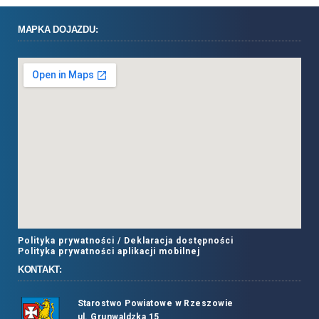
MAPKA DOJAZDU:
Polityka prywatności /
Deklaracja dostępności
Polityka prywatności aplikacji mobilnej
KONTAKT:
Starostwo Powiatowe w Rzeszowie
ul. Grunwaldzka 15