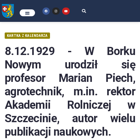
KARTKA Z KALENDARZA
8.12.1929 - W Borku
Nowym urodził się
profesor Marian Piech,
agrotechnik, m.in. rektor
Akademii Rolniczej w
Szczecinie, autor wielu
publikacji naukowych.