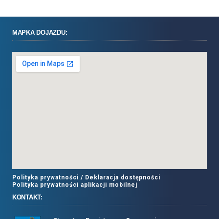
MAPKA DOJAZDU:
Polityka prywatności /
Deklaracja dostępności
Polityka prywatności aplikacji mobilnej
KONTAKT: