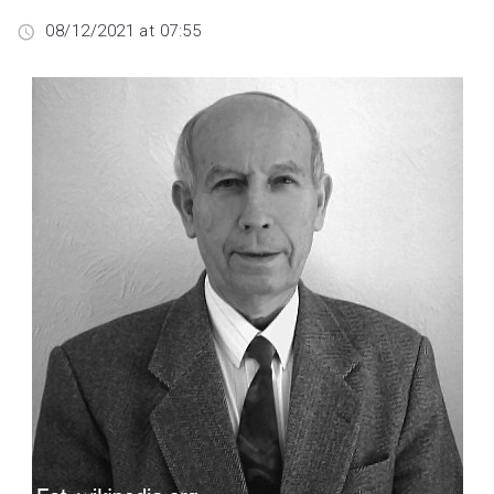
08/12/2021 at 07:55