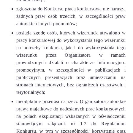
zgłoszona do Konkursu praca konkursowa nie narusza
żadnych praw osób trzecich, w szczególności praw
autorskich innych podmiotów;
posiada zgodę osób, których wizerunek utrwalono w
pracy konkursowej do wykorzystania tego wizerunku
na potrzeby konkursu, jak i do wykorzystania tego
wizerunku przez Organizatora w ramach
prowadzonych działań o charakterze informacyjno-
promocyjnym, w szczególności w publikacjach i
publicznych prezentacjach oraz umieszczaniu na
stronach internetowych, bez ograniczeń czasowych i
terytorialnych;
nieodpłatnie przenosi na rzecz Organizatora autorskie
prawa majątkowe do nadesłanych prac konkursowych
na polach eksploatacji wskazanych w oświadczeniu
stanowiącym załącznik nr 1.2 do Regulaminu
Konkursu, w tym w szczególności: korzystanie oraz