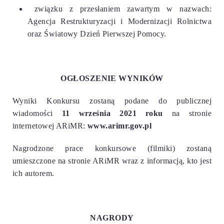
związku z przesłaniem zawartym w nazwach:
Agencja Restrukturyzacji i Modernizacji Rolnictwa
oraz Światowy Dzień Pierwszej Pomocy.
OGŁOSZENIE WYNIKÓW
Wyniki Konkursu zostaną podane do publicznej
wiadomości
11 września 2021 roku
na stronie
internetowej ARiMR:
www.arimr.gov.pl
Nagrodzone prace konkursowe (filmiki) zostaną
umieszczone na stronie ARiMR wraz z informacją, kto jest
ich autorem.
NAGRODY