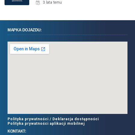
3 lata temu
MAPKA DOJAZDU:
Polityka prywatności /
Deklaracja dostępności
Polityka prywatności aplikacji mobilnej
KONTAKT: