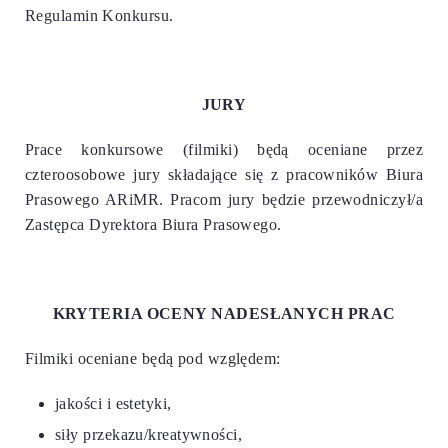
Regulamin Konkursu.
JURY
Prace konkursowe (filmiki) będą oceniane przez
czteroosobowe jury składające się z pracowników Biura
Prasowego ARiMR. Pracom jury będzie przewodniczył/a
Zastępca Dyrektora Biura Prasowego.
KRYTERIA OCENY NADESŁANYCH PRAC
Filmiki oceniane będą pod względem:
jakości i estetyki,
siły przekazu/kreatywności,