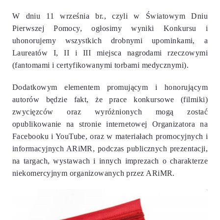
W dniu 11 września br., czyli w Światowym Dniu
Pierwszej Pomocy, ogłosimy wyniki Konkursu i
uhonorujemy wszystkich drobnymi upominkami, a
Laureatów I, II i III miejsca nagrodami rzeczowymi
(fantomami i certyfikowanymi torbami medycznymi).
Dodatkowym elementem promującym i honorującym
autorów będzie fakt, że prace konkursowe (filmiki)
zwycięzców oraz wyróżnionych mogą zostać
opublikowanie na stronie internetowej Organizatora na
Facebooku i YouTube, oraz w materiałach promocyjnych i
informacyjnych ARiMR, podczas publicznych prezentacji,
na targach, wystawach i innych imprezach o charakterze
niekomercyjnym organizowanych przez ARiMR.