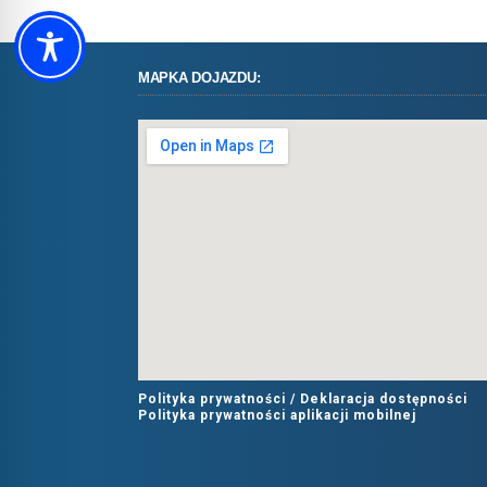
MAPKA DOJAZDU:
Polityka prywatności /
Deklaracja dostępności
Polityka prywatności aplikacji mobilnej