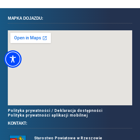
MAPKA DOJAZDU:
Polityka prywatności /
Deklaracja dostępności
Polityka prywatności aplikacji mobilnej
KONTAKT:
Starostwo Powiatowe w Rzeszowie