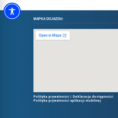
MAPKA DOJAZDU:
Polityka prywatności /
Deklaracja dostępności
Polityka prywatności aplikacji mobilnej