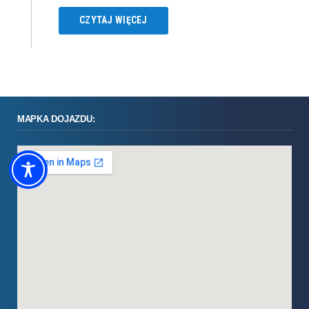
CZYTAJ WIĘCEJ
MAPKA DOJAZDU: