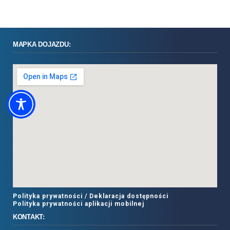
MAPKA DOJAZDU:
Polityka prywatności /
Deklaracja dostępności
Polityka prywatności aplikacji mobilnej
KONTAKT: