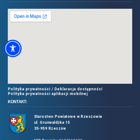
Polityka prywatności /
Deklaracja dostępności
Polityka prywatności aplikacji mobilnej
KONTAKT:
Starostwo Powiatowe w Rzeszowie
ul. Grunwaldzka 15
35-959 Rzeszów