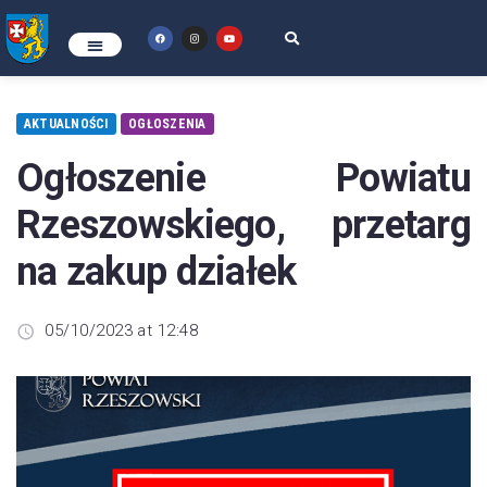
AKTUALNOŚCI
OGŁOSZENIA
Ogłoszenie Powiatu
Rzeszowskiego, przetarg
na zakup działek
05/10/2023 at 12:48