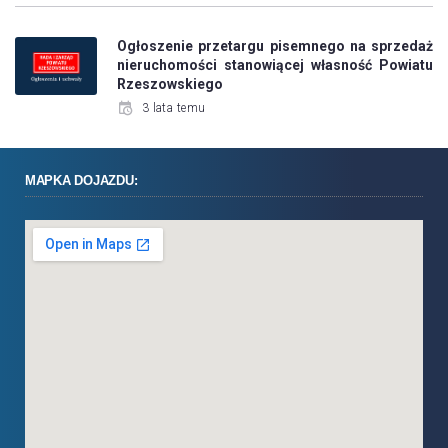
Ogłoszenie przetargu pisemnego na sprzedaż
nieruchomości stanowiącej własność Powiatu
Rzeszowskiego
3 lata temu
MAPKA DOJAZDU: