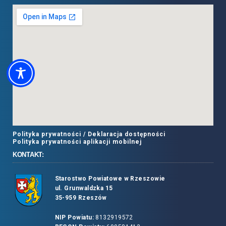
Polityka prywatności /
Deklaracja dostępności
Polityka prywatności aplikacji mobilnej
KONTAKT:
Starostwo Powiatowe w Rzeszowie
ul. Grunwaldzka 15
35-959 Rzeszów
NIP Powiatu:
8132919572