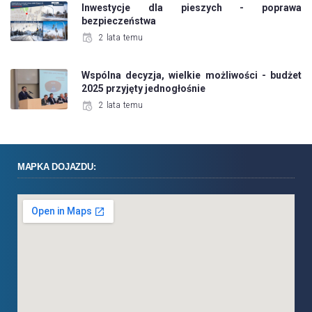
Inwestycje dla pieszych - poprawa
bezpieczeństwa
2 lata temu
Wspólna decyzja, wielkie możliwości - budżet
2025 przyjęty jednogłośnie
2 lata temu
MAPKA DOJAZDU: